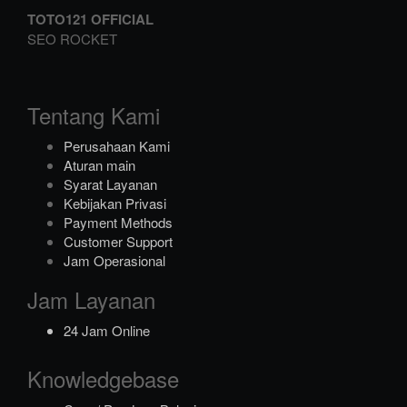
TOTO121 OFFICIAL
SEO ROCKET
Tentang Kami
Perusahaan Kami
Aturan main
Syarat Layanan
Kebijakan Privasi
Payment Methods
Customer Support
Jam Operasional
Jam Layanan
24 Jam Online
Knowledgebase